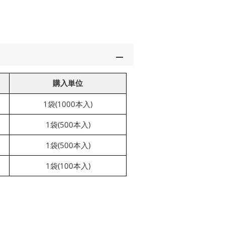
購入単位
1袋(1000本入)
1袋(500本入)
1袋(500本入)
1袋(100本入)